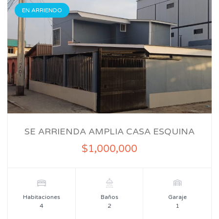
EN ARRIENDO
SE ARRIENDA AMPLIA CASA ESQUINA
$1,000,000
Habitaciones
Baños
Garaje
4
2
1