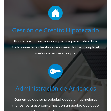
Gestión de Crédito Hipotecario
Brindamos un servicio completo y personalizado a
todos nuestros clientes que quieren lograr cumplir el
sueño de su casa propia.
Administración de Arriendos
Queremos que su propiedad quede en las mejores
manos, para eso contamos con un equipo dedicado