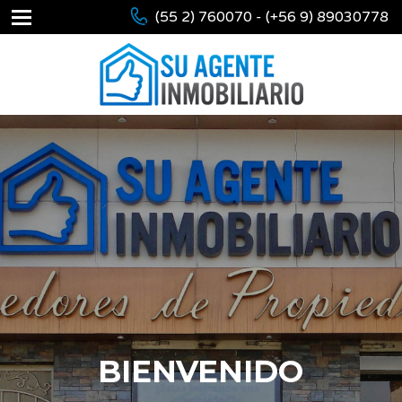
(55 2) 760070 - (+56 9) 89030778
BIENVENIDO