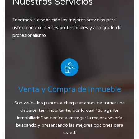
Nuestros Servicios
Tenemos a disposición los mejores servicios para
usted con excelentes profesionales y alto grado de
profesionalismo
Venta y Compra de Inmueble
Son varios los puntos a chequear antes de tomar una
decisión tan importante, por lo cual “Su agente
Inmobiliario” se dedica a entregar la mejor asesoría
buscando y presentando las mejores opciones para
usted.