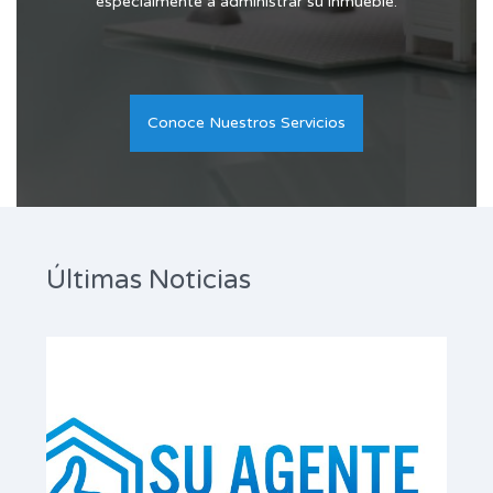
especialmente a administrar su inmueble.
Conoce Nuestros Servicios
Últimas Noticias