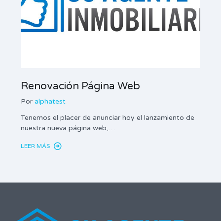
Renovación Página Web
Por
alphatest
Tenemos el placer de anunciar hoy el lanzamiento de
nuestra nueva página web,…
LEER MÁS