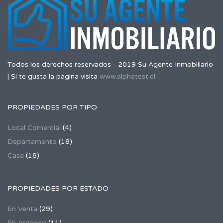
Todos los derechos reservados - 2019 Su Agente Inmobiliario
| Si te gusta la página visita
www.alphatest.cl
PROPIEDADES POR TIPO
Local Comercial
(4)
Departamento
(18)
Casa
(18)
PROPIEDADES POR ESTADO
En Venta
(29)
En Arriendo
(11)