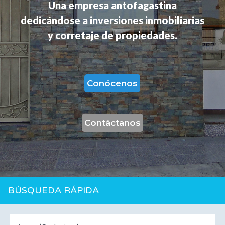
Una empresa antofagastina
dedicándose a inversiones inmobiliarias
y corretaje de propiedades.
Conócenos
Contáctanos
BÚSQUEDA RÁPIDA