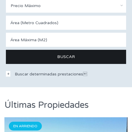
Precio Máximo
Buscar determinadas prestaciones
Últimas Propiedades
EN ARRIENDO