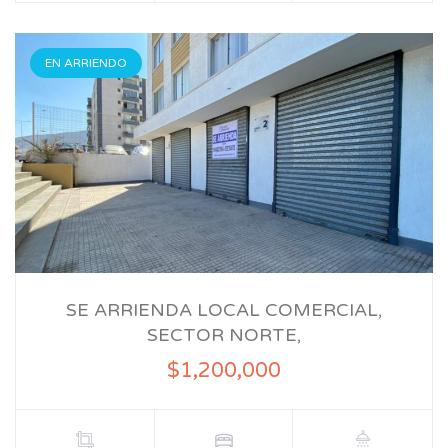
EN ARRIENDO
SE ARRIENDA LOCAL COMERCIAL,
SECTOR NORTE,
$1,200,000