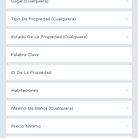
Lugar (Cualquiera)
Tipo De Propiedad (Cualquiera)
Estado De La Propiedad (Cualquiera)
Habitaciones
Mínimo De Baños (Cualquiera)
Precio Mínimo